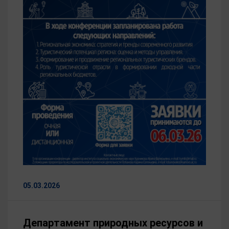
05.03.2026
Департамент природных ресурсов и