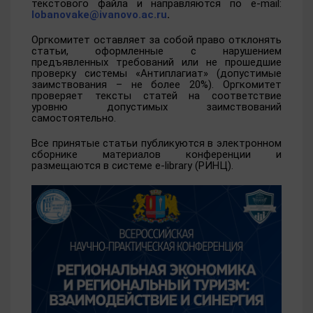
текстового файла и направляются по e-mail:
lobanovake@ivanovo.ac.ru
.
Оргкомитет оставляет за собой право отклонять
статьи, оформленные с нарушением
предъявленных требований или не прошедшие
проверку системы «Антиплагиат» (допустимые
заимствования – не более 20%). Оргкомитет
проверяет тексты статей на соответствие
уровню допустимых заимствований
самостоятельно.
Все принятые статьи публикуются в электронном
сборнике материалов конференции и
размещаются в системе e-library (РИНЦ).