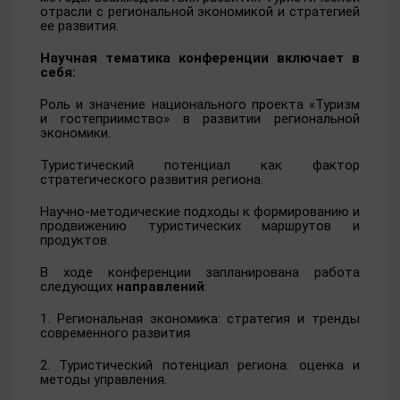
отрасли с региональной экономикой и стратегией
ее развития.
Научная тематика конференции включает в
себя:
Роль и значение национального проекта «Туризм
и гостеприимство» в развитии региональной
экономики.
Туристический потенциал как фактор
стратегического развития региона.
Научно-методические подходы к формированию и
продвижению туристических маршрутов и
продуктов.
В ходе конференции запланирована работа
следующих
направлений
:
1. Региональная экономика: стратегия и тренды
современного развития
2. Туристический потенциал региона: оценка и
методы управления.