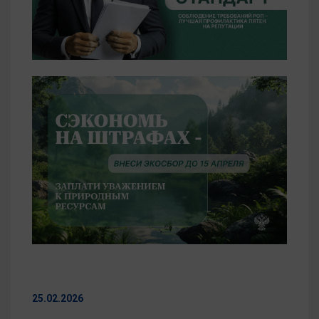
25.02.2026