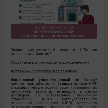
Возник имущественный спор с НПФ по
пенсионным выплатам?
Обратитесь к финансовому уполномоченному.
Когда можно обратиться за помощью
Финансовый уполномоченный
по Закону*
поможет вам абсолютно
бесплатно
, если НПФ
отказался удовлетворить ваши требования по
пенсионным выплатам, возникшие в рамках
договоров об обязательном пенсионном
страховании (ОПС), негосударственного
пенсионного обеспечения (НПО), досрочного
негосударственного пенсионного обеспечения