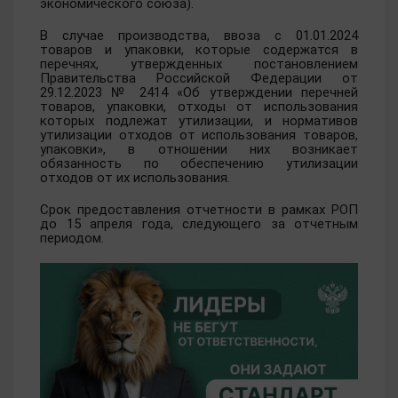
экономического союза).
В случае производства, ввоза с 01.01.2024
товаров и упаковки, которые содержатся в
перечнях, утвержденных постановлением
Правительства Российской Федерации от
29.12.2023 № 2414 «Об утверждении перечней
товаров, упаковки, отходы от использования
которых подлежат утилизации, и нормативов
утилизации отходов от использования товаров,
упаковки», в отношении них возникает
обязанность по обеспечению утилизации
отходов от их использования.
Срок предоставления отчетности в рамках РОП
до 15 апреля года, следующего за отчетным
периодом.