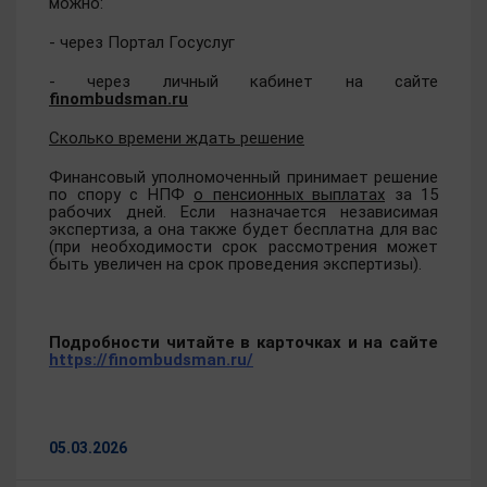
можно:
- через Портал Госуслуг
- через личный кабинет на сайте
finombudsman.ru
Сколько времени ждать решение
Финансовый уполномоченный принимает решение
по спору с НПФ
о пенсионных выплатах
за 15
рабочих дней. Если назначается независимая
экспертиза, а она также будет бесплатна для вас
(при необходимости срок рассмотрения может
быть увеличен на срок проведения экспертизы).
Подробности читайте в карточках и на сайте
https://finombudsman.ru/
05.03.2026