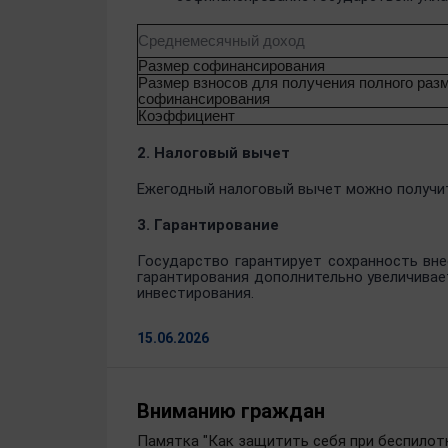
Среднемесячный доход
Размер софинансирования
Размер взносов для получения полного раз
софинансирования
Коэффициент
2. Налоговый вычет
Ежегодный налоговый вычет можно получить
3. Гарантирование
Государство гарантирует сохранность вн
гарантирования дополнительно увеличивае
инвестирования
.
15.06.2026
Вниманию граждан
Памятка "Как защитить себя при беспилотн