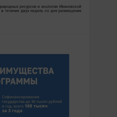
риродных ресурсов и экологии Ивановской
) в течение двух недель со дня размещения