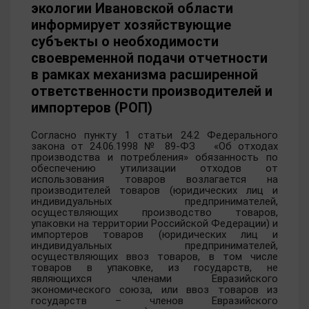
экологии Ивановской области
информирует хозяйствующие
субъекты о необходимости
своевременной подачи отчетности
в рамках механизма расширенной
ответственности производителей и
импортеров (РОП)
Согласно пункту 1 статьи 24.2 Федерального
закона от 24.06.1998 № 89-ФЗ «Об отходах
производства и потребления» обязанность по
обеспечению утилизации отходов от
использования товаров возлагается на
производителей товаров (юридических лиц и
индивидуальных предпринимателей,
осуществляющих производство товаров,
упаковки на территории Российской Федерации) и
импортеров товаров (юридических лиц и
индивидуальных предпринимателей,
осуществляющих ввоз товаров, в том числе
товаров в упаковке, из государств, не
являющихся членами Евразийского
экономического союза, или ввоз товаров из
государств – членов Евразийского