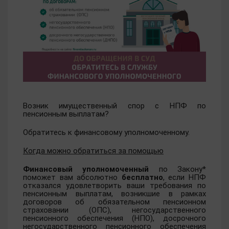
Возник имущественный спор с НПФ по
пенсионным выплатам?
Обратитесь к финансовому уполномоченному.
Когда можно обратиться за помощью
Финансовый уполномоченный
по Закону*
поможет вам абсолютно
бесплатно
, если НПФ
отказался удовлетворить ваши требования по
пенсионным выплатам, возникшие в рамках
договоров об обязательном пенсионном
страховании (ОПС), негосударственного
пенсионного обеспечения (НПО), досрочного
негосударственного пенсионного обеспечения