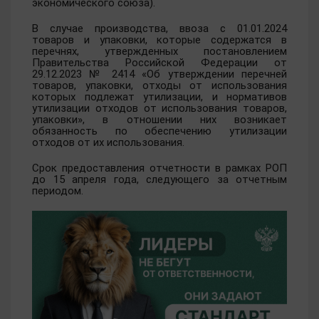
экономического союза).
В случае производства, ввоза с 01.01.2024
товаров и упаковки, которые содержатся в
перечнях, утвержденных постановлением
Правительства Российской Федерации от
29.12.2023 № 2414 «Об утверждении перечней
товаров, упаковки, отходы от использования
которых подлежат утилизации, и нормативов
утилизации отходов от использования товаров,
упаковки», в отношении них возникает
обязанность по обеспечению утилизации
отходов от их использования.
Срок предоставления отчетности в рамках РОП
до 15 апреля года, следующего за отчетным
периодом.