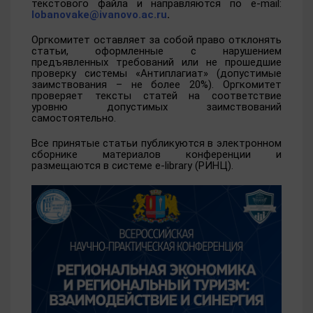
текстового файла и направляются по e-mail:
lobanovake@ivanovo.ac.ru
.
Оргкомитет оставляет за собой право отклонять
статьи, оформленные с нарушением
предъявленных требований или не прошедшие
проверку системы «Антиплагиат» (допустимые
заимствования – не более 20%). Оргкомитет
проверяет тексты статей на соответствие
уровню допустимых заимствований
самостоятельно.
Все принятые статьи публикуются в электронном
сборнике материалов конференции и
размещаются в системе e-library (РИНЦ).