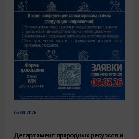
05.03.2026
Департамент природных ресурсов и