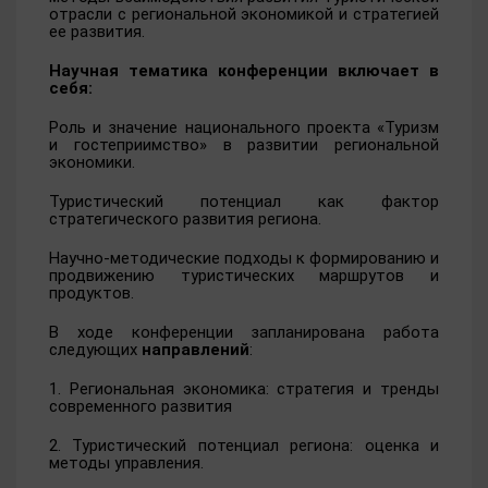
отрасли с региональной экономикой и стратегией
ее развития.
Научная тематика конференции включает в
себя:
Роль и значение национального проекта «Туризм
и гостеприимство» в развитии региональной
экономики.
Туристический потенциал как фактор
стратегического развития региона.
Научно-методические подходы к формированию и
продвижению туристических маршрутов и
продуктов.
В ходе конференции запланирована работа
следующих
направлений
:
1. Региональная экономика: стратегия и тренды
современного развития
2. Туристический потенциал региона: оценка и
методы управления.