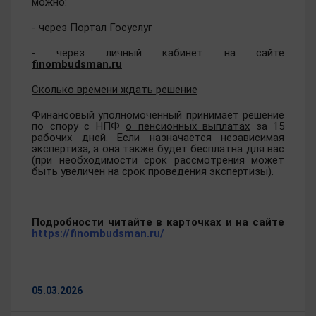
можно:
- через Портал Госуслуг
- через личный кабинет на сайте
finombudsman.ru
Сколько времени ждать решение
Финансовый уполномоченный принимает решение
по спору с НПФ
о пенсионных выплатах
за 15
рабочих дней. Если назначается независимая
экспертиза, а она также будет бесплатна для вас
(при необходимости срок рассмотрения может
быть увеличен на срок проведения экспертизы).
Подробности читайте в карточках и на сайте
https://finombudsman.ru/
05.03.2026