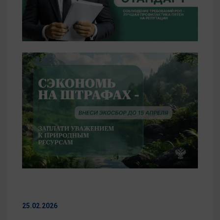
25.02.2026