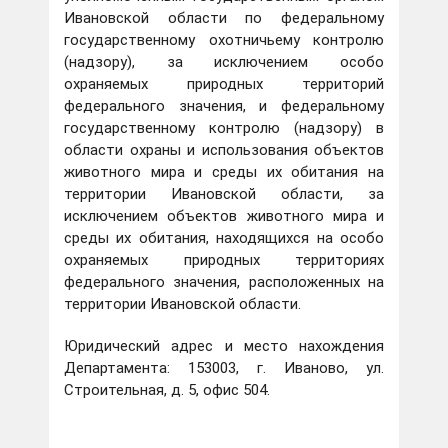
Ивановской области по федеральному
государственному охотничьему контролю
(надзору), за исключением особо
охраняемых природных территорий
федерального значения, и федеральному
государственному контролю (надзору) в
области охраны и использования объектов
животного мира и среды их обитания на
территории Ивановской области, за
исключением объектов животного мира и
среды их обитания, находящихся на особо
охраняемых природных территориях
федерального значения, расположенных на
территории Ивановской области.
Юридический адрес и место нахождения
Департамента: 153003, г. Иваново, ул.
Строительная, д. 5, офис 504.