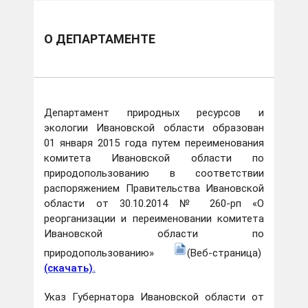
О ДЕПАРТАМЕНТЕ
Департамент природных ресурсов и
экологии Ивановской области образован
01 января 2015 года путем переименования
комитета Ивановской области по
природопользованию в соответствии
распоряжением Правительства Ивановской
области от 30.10.2014 № 260-рп «О
реорганизации и переименовании комитета
Ивановской области по
природопользованию»
(Веб-страница)
(скачать).
Указ Губернатора Ивановской области от