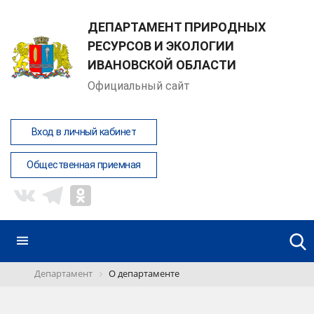
ДЕПАРТАМЕНТ ПРИРОДНЫХ
РЕСУРСОВ И ЭКОЛОГИИ
ИВАНОВСКОЙ ОБЛАСТИ
Официальный сайт
Вход в личный кабинет
Общественная приемная
Департамент
О департаменте