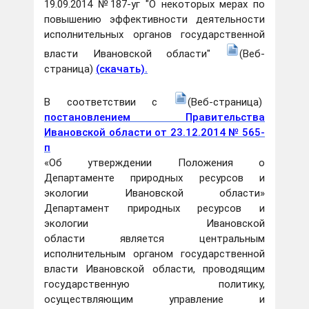
19.09.2014 №187-уг "О некоторых мерах по
повышению эффективности деятельности
исполнительных органов государственной
власти Ивановской области"
(Веб-
страница)
(скачать).
В соответствии с
(Веб-страница)
постановлением Правительства
Ивановской области от 23.12.2014 № 565-
п
«Об утверждении Положения о
Департаменте природных ресурсов и
экологии Ивановской области»
Департамент природных ресурсов и
экологии Ивановской
области является центральным
исполнительным органом государственной
власти Ивановской области, проводящим
государственную политику,
осуществляющим управление и