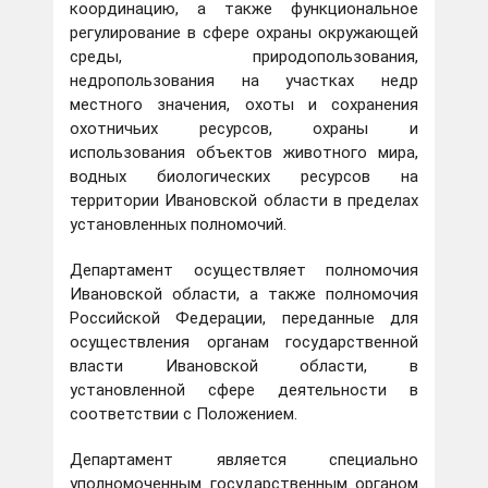
координацию, а также функциональное
регулирование в сфере охраны окружающей
среды, природопользования,
недропользования на участках недр
местного значения, охоты и сохранения
охотничьих ресурсов, охраны и
использования объектов животного мира,
водных биологических ресурсов на
территории Ивановской области в пределах
установленных полномочий.
Департамент осуществляет полномочия
Ивановской области, а также полномочия
Российской Федерации, переданные для
осуществления органам государственной
власти Ивановской области, в
установленной сфере деятельности в
соответствии с Положением.
Департамент является специально
уполномоченным государственным органом