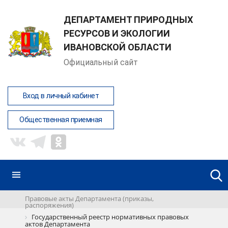
ДЕПАРТАМЕНТ ПРИРОДНЫХ
РЕСУРСОВ И ЭКОЛОГИИ
ИВАНОВСКОЙ ОБЛАСТИ
Официальный сайт
Вход в личный кабинет
Общественная приемная
Правовые акты Департамента (приказы,
распоряжения)
Государственный реестр нормативных правовых
актов Департамента