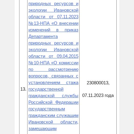
природных ресурсов и
экологии Ивановской
области от 07.11.2023
№13-НПА «О внесении
изменений в приказ
Департамента
природных ресурсов и
экологии Ивановской
области от 09.04.2015
№10-НПА «О комиссии
по рассмотрению
вопросов, связанных с
установлением стажа
230800013,
13.
государственной
07.11.2023 года
гражданской службы
Российской Федерации
государственным
гражданским служащим
Ивановской области,
замещающим