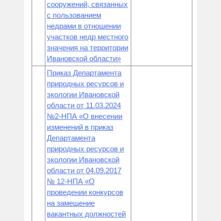
сооружений, связанных
с пользованием
недрами в отношении
участков недр местного
значения на территории
Ивановской области»
Приказ Департамента
природных ресурсов и
экологии Ивановской
области от 11.03.2024
№2-НПА «О внесении
изменений в приказ
Департамента
природных ресурсов и
экологии Ивановской
области от 04.09.2017
№ 12-НПА «О
проведении конкурсов
на замещение
вакантных должностей