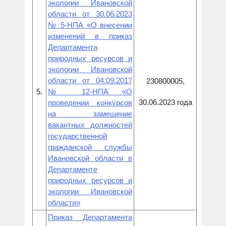
экологии Ивановской
области от 30.06.2023
№ 5-НПА «О внесении
изменений в приказ
Департамента
природных ресурсов и
экологии Ивановской
области от 04.09.2017
230800005,
5.
№ 12-НПА «О
30.06.2023 года
проведении конкурсов
на замещение
вакантных должностей
государственной
гражданской службы
Ивановской области в
Департаменте
природных ресурсов и
экологии Ивановской
области»
Приказ Департамента