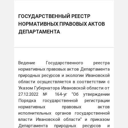
ГОСУДАРСТВЕННЫЙ РЕЕСТР
НОРМАТИВНЫХ ПРАВОВЫХ АКТОВ
ДЕПАРТАМЕНТА
Ведение Государственного реестра
нормативных правовых актов Департамента
природных ресурсов и экологии Ивановской
области осуществляется в соответствии с
Указом Губернатора Ивановской области от
27.12.2022 № 164-уг "Об утверждении
Порядка государственной регистрации
нормативных правовых актов
исполнительных органов государственной
власти Ивановской области" и приказом
Департамента природных ресурсов и