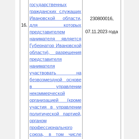
государственных
гражданских служащих
Ивановской области,
230800016,
16.
для которых
07.11.2023 года
представителем
нанимателя является
Губернатор Ивановской
области), разрешения
представителя
нанимателя
участвовать на
безвозмездной основе
в управлении
некоммерческой
организацией (кроме
участия в управлении
политической партией,
органом
профессионального
союза, в том числе