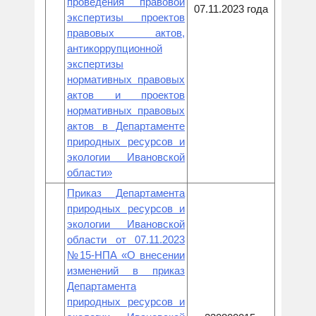
проведения правовой
07.11.2023 года
экспертизы проектов
правовых актов,
антикоррупционной
экспертизы
нормативных правовых
актов и проектов
нормативных правовых
актов в Департаменте
природных ресурсов и
экологии Ивановской
области»
Приказ Департамента
природных ресурсов и
экологии Ивановской
области от 07.11.2023
№15-НПА «О внесении
изменений в приказ
Департамента
природных ресурсов и