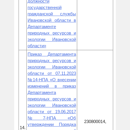
должности
государственной
гражданской службы
Ивановской области в
Департаменте
природных ресурсов и
экологии Ивановской
области»
Приказ Департамента
природных ресурсов и
экологии Ивановской
области от 07.11.2023
№14-НПА «О внесении
изменений в приказ
Департамента
природных ресурсов и
экологии Ивановской
области от 19.06.2017
№7-НПА «Об
230800014,
утверждении Порядка
14.