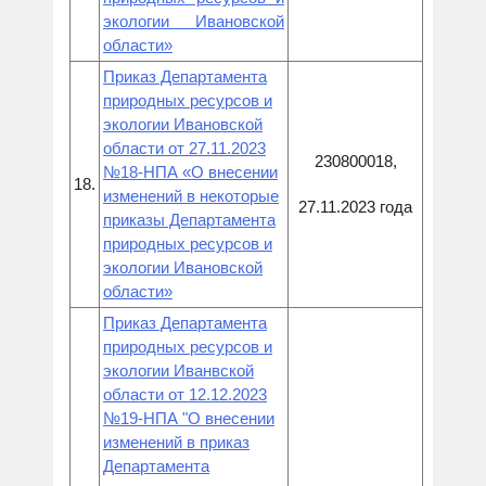
экологии Ивановской
области»
Приказ Департамента
природных ресурсов и
экологии Ивановской
области от 27.11.2023
230800018,
№18-НПА «О внесении
18.
изменений в некоторые
27.11.2023 года
приказы Департамента
природных ресурсов и
экологии Ивановской
области»
Приказ Департамента
природных ресурсов и
экологии Иванвской
области от 12.12.2023
№19-НПА "О внесении
изменений в приказ
Департамента