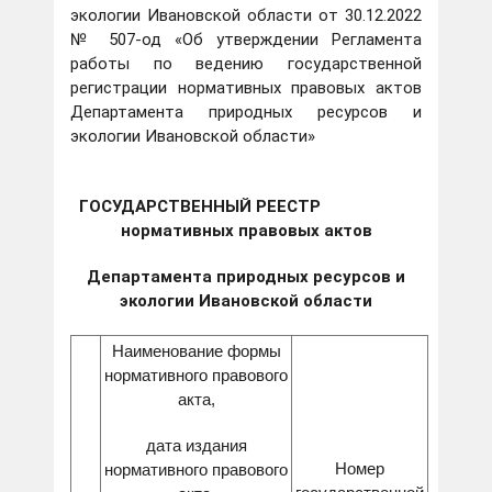
экологии Ивановской области от 30.12.2022
№ 507-од «Об утверждении Регламента
работы по ведению государственной
регистрации нормативных правовых актов
Департамента природных ресурсов и
экологии Ивановской области»
ГОСУДАРСТВЕННЫЙ РЕЕСТР
нормативных правовых актов
Департамента природных ресурсов и
экологии Ивановской области
Наименование формы
нормативного правового
акта,
дата издания
Номер
нормативного правового