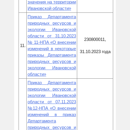
значения на территории
Ивановской области»
Приказ Департамента
природных ресурсов и
экологии Ивановской
области от 31.10.2023
230800011,
№ 11-НПА «О внесении
11.
изменений в некоторые
31.10.2023 года
приказы Департамента
природных ресурсов и
экологии Ивановской
области»
Приказ Департамента
природных ресурсов и
экологии Ивановской
области от 07.11.2023
№12-НПА «О внесении
изменений в приказ
Департамента
природных ресурсов и