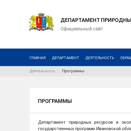
ДЕПАРТАМЕНТ ПРИРОДНЫХ
Официальный сайт
ГЛАВНАЯ
ДЕПАРТАМЕНТ
ДЕЯТЕЛЬНОСТЬ
ОБРА
Деятельность
Программы
ПРОГРАММЫ
Департамент природных ресурсов и эко
государственных программ Ивановской обла