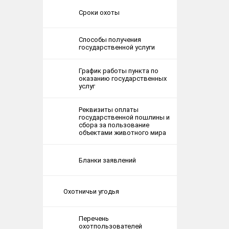
Сроки охоты
Способы получения
государственной услуги
График работы пункта по
оказанию государственных
услуг
Реквизиты оплаты
государственной пошлины и
сбора за пользование
объектами животного мира
Бланки заявлений
Охотничьи угодья
Перечень
охотпользователей