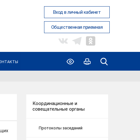
Вход в личный кабинет
Общественная приемная
ОНТАКТЫ
Координационные и
совещательные органы
Протоколы заседаний
щих