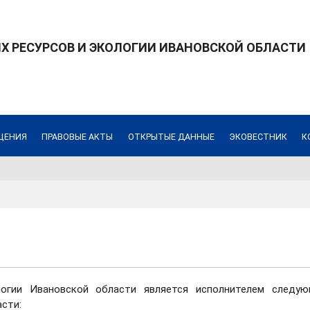
 РЕСУРСОВ И ЭКОЛОГИИ ИВАНОВСКОЙ ОБЛАСТИ
ЩЕНИЯ
ПРАВОВЫЕ АКТЫ
ОТКРЫТЫЕ ДАННЫЕ
ЭКОВЕСТНИК
К
логии Ивановской области является исполнителем следую
сти: