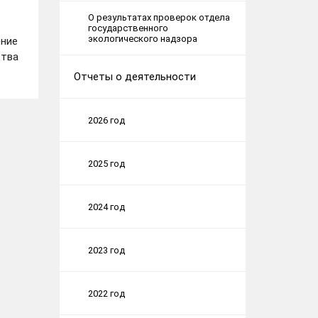
О результатах проверок отдела
государственного
экологического надзора
ние
тва
Отчеты о деятельности
2026 год
2025 год
2024 год
2023 год
2022 год