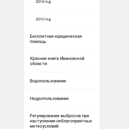
2014 год
2013 год
Бесплатная юридическая
помощь
Красная книга Ивановской
области
Водопользование
Недропользование
Регулирование выбросов при
наступлении неблагоприятных
метеоусловий