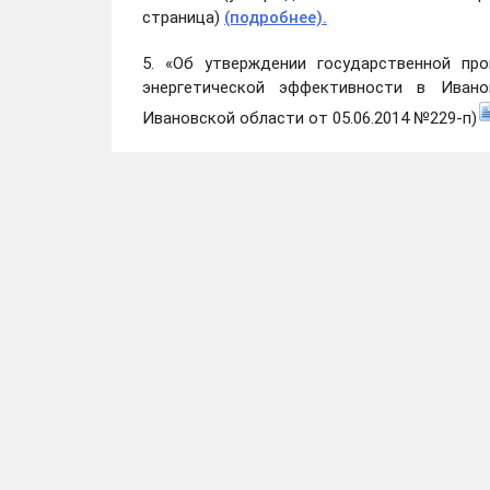
страница)
(подробнее).
5. «Об утверждении государственной пр
энергетической эффективности в Ивано
Ивановской области от 05.06.2014 №229-п)