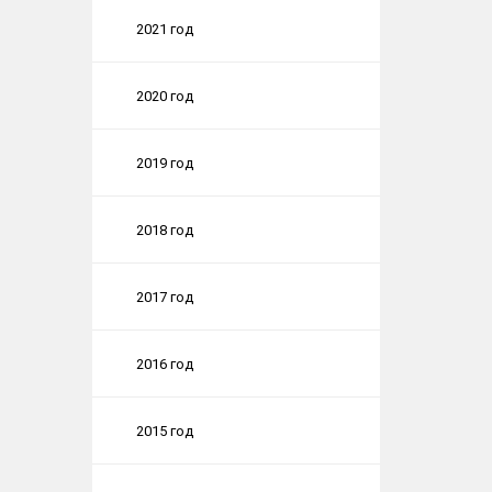
2021 год
2020 год
2019 год
2018 год
2017 год
2016 год
2015 год