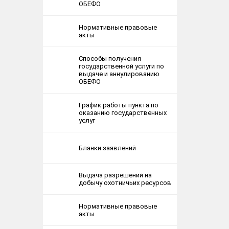
ОБЕФО
Нормативные правовые
акты
Способы получения
государственной услуги по
выдаче и аннулированию
ОБЕФО
График работы пункта по
оказанию государственных
услуг
Бланки заявлений
Выдача разрешений на
добычу охотничьих ресурсов
Нормативные правовые
акты