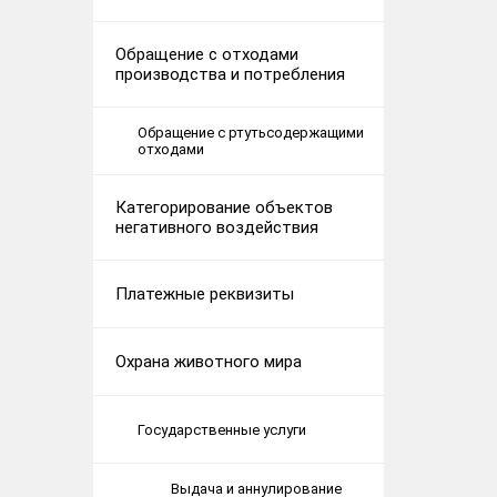
Обращение с отходами
производства и потребления
Обращение с ртутьсодержащими
отходами
Категорирование объектов
негативного воздействия
Платежные реквизиты
Охрана животного мира
Государственные услуги
Выдача и аннулирование