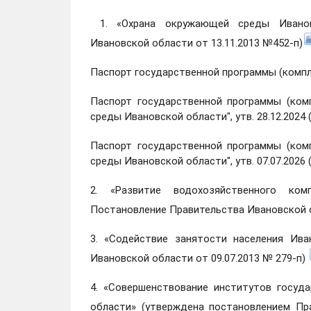
1. «Охрана окружающей среды Ивановс
Ивановской области от 13.11.2013 №452-п)
Паспорт государственной программы (компл
Паспорт государственной программы (ком
среды Ивановской области", утв. 28.12.2024 
Паспорт государственной программы (ком
среды Ивановской области", утв. 07.07.2026 (
2. «Развитие водохозяйственного ком
Постановление Правительства Ивановской о
3. «Содействие занятости населения Ива
Ивановской области от 09.07.2013 № 279-п)
4. «Совершенствование институтов госуд
области» (утверждена постановлением Пр