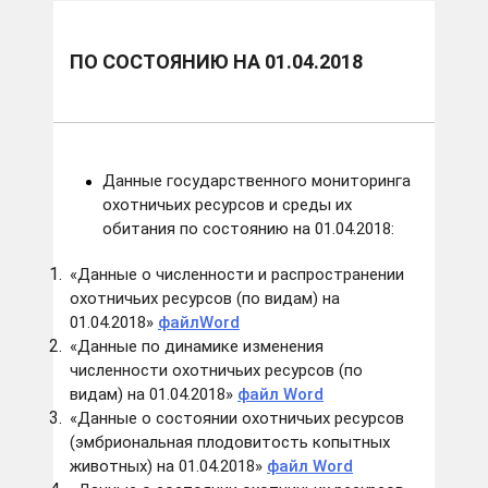
ПО СОСТОЯНИЮ НА 01.04.2018
Данные государственного мониторинга
охотничьих ресурсов и среды их
обитания по состоянию на 01.04.2018:
«Данные о численности и распространении
охотничьих ресурсов (по видам) на
01.04.2018»
файлWord
«Данные по динамике изменения
численности охотничьих ресурсов (по
видам) на 01.04.2018»
файл Word
«Данные о состоянии охотничьих ресурсов
(эмбриональная плодовитость копытных
животных) на 01.04.2018»
файл Word