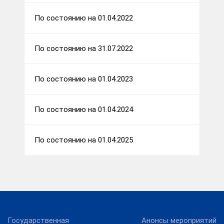
По состоянию на 01.04.2022
По состоянию на 31.07.2022
По состоянию на 01.04.2023
По состоянию на 01.04.2024
По состоянию на 01.04.2025
Государственная
Анонсы мероприятий