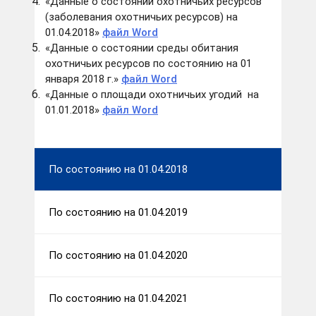
«Данные о состоянии охотничьих ресурсов
(заболевания охотничьих ресурсов) на
01.04.2018»
файл Word
«Данные о состоянии среды обитания
охотничьих ресурсов по состоянию на 01
января 2018 г.»
файл Word
«Данные о площади охотничьих угодий на
01.01.2018»
файл Word
По состоянию на 01.04.2018
По состоянию на 01.04.2019
По состоянию на 01.04.2020
По состоянию на 01.04.2021