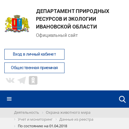
ДЕПАРТАМЕНТ ПРИРОДНЫХ
РЕСУРСОВ И ЭКОЛОГИИ
ИВАНОВСКОЙ ОБЛАСТИ
Официальный сайт
Вход в личный кабинет
Общественная приемная
Деятельность
Охрана животного мира
Учет и мониторинг
Данные из реестра
По состоянию на 01.04.2018