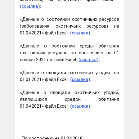
(ссылка);
«Данные о состоянии охотничьих ресурсов
(заболевания охотничьих ресурсов) на
01.04.2021» файл Excel
(ссылка);
«Данные о состоянии среды обитания
охотничьих ресурсов по состоянию на 01
января 2021 г.» файл Excel
(ссылка);
«Данные о площади охотничьих угодий на
01.01.2021» файл Excel
(ссылка);
«Данные о площади охотничьих угодий,
являющихся средой обитания
01.04.2021» файл Excel
(ссылка).
По состоянию на 01.04.2018