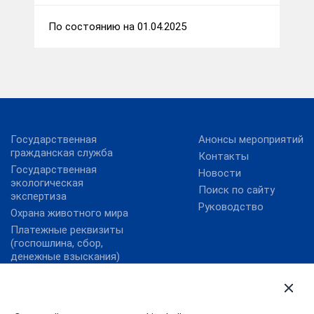
По состоянию на 01.04.2025
Государственная
Анонсы мероприятий
гражданская служба
Контакты
Государственная
Новости
экологическая
Поиск по сайту
экспертиза
Руководство
Охрана животного мира
Платежные реквизиты
(госпошлина, сбор,
денежные взыскания)
Государственные услуги
Правительство
Ивановской области
Государственные услуги