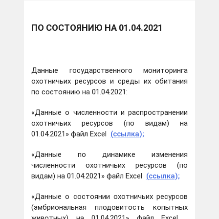
ПО СОСТОЯНИЮ НА 01.04.2021
Данные государственного мониторинга
охотничьих ресурсов и среды их обитания
по состоянию на 01.04.2021:
«Данные о численности и распространении
охотничьих ресурсов (по видам) на
01.04.2021» файл Excel
(ссылка);
«Данные по динамике изменения
численности охотничьих ресурсов (по
видам) на 01.04.2021» файл Excel
(ссылка);
«Данные о состоянии охотничьих ресурсов
(эмбриональная плодовитость копытных
животных) на 01.04.2021» файл Excel