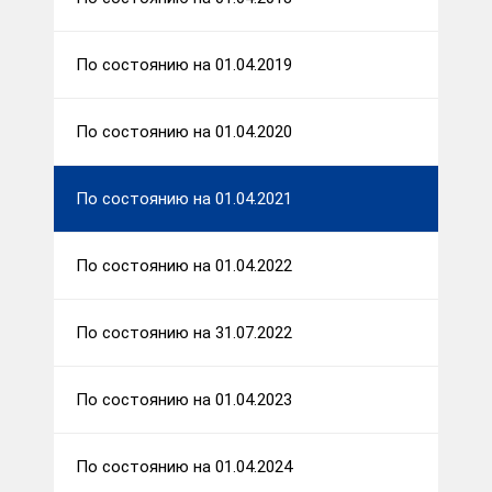
По состоянию на 01.04.2019
По состоянию на 01.04.2020
По состоянию на 01.04.2021
По состоянию на 01.04.2022
По состоянию на 31.07.2022
По состоянию на 01.04.2023
По состоянию на 01.04.2024