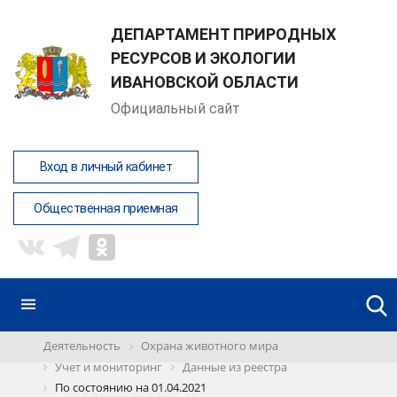
ДЕПАРТАМЕНТ ПРИРОДНЫХ
РЕСУРСОВ И ЭКОЛОГИИ
ИВАНОВСКОЙ ОБЛАСТИ
Официальный сайт
Вход в личный кабинет
Общественная приемная
Деятельность
Охрана животного мира
Учет и мониторинг
Данные из реестра
По состоянию на 01.04.2021