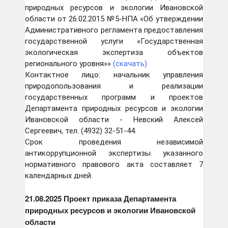
природных ресурсов и экологии Ивановской
области от 26.02.2015 №5-НПА «Об утверждении
Административного регламента предоставления
государственной услуги «Государственная
экологическая экспертиза объектов
регионального уровня»»
(скачать)
Контактное лицо: начальник управления
природопользования и реализации
государственных программ и проектов
Департамента природных ресурсов и экологии
Ивановской области - Невский Алексей
Сергеевич, тел. (4932) 32-51-44.
Срок проведения независимой
антикоррупционной экспертизы указанного
нормативного правового акта составляет 7
календарных дней.
21
.08.2025 Проект приказа Департамента
природных ресурсов и экологии Ивановской
области