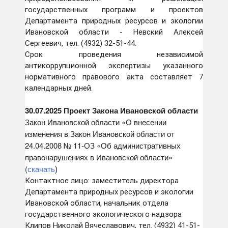
государственных программ и проектов
Департамента природных ресурсов и экологии
Ивановской области - Невский Алексей
Сергеевич, тел. (4932) 32-51-44.
Срок проведения независимой
антикоррупционной экспертизы указанного
нормативного правового акта составляет 7
календарных дней.
30.07.2025 Проект Закона Ивановской области
Закон Ивановской области «О внесении
изменения в Закон Ивановской области от
24.04.2008 № 11-ОЗ «Об административных
правонарушениях в Ивановской области»
(
скачать
)
Контактное лицо: заместитель директора
Департамента природных ресурсов и экологии
Ивановской области, начальник отдела
государственного экологического надзора
Клипов Николай Вячеславович, тел. (4932) 41-51-