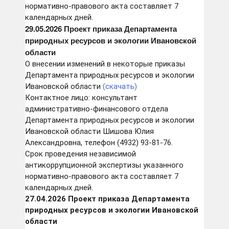
нормативно-правового акта составляет 7
календарных дней.
29.05.2026 Проект приказа Департамента
природных ресурсов и экологии Ивановской
области
О внесении изменений в некоторые приказы
Департамента природных ресурсов и экологии
Ивановской области
(скачать)
Контактное лицо: консультант
административно-финансового отдела
Департамента природных ресурсов и экологии
Ивановской области Шишова Юлия
Александровна, телефон (4932) 93-81-76.
Срок проведения независимой
антикоррупционной экспертизы указанного
нормативно-правового акта составляет 7
календарных дней.
27.04.2026 Проект
приказа Департамента
природных ресурсов и экологии Ивановской
области