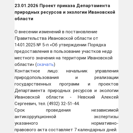
23.01.2026 Проект приказа Департамента
природных ресурсов и экологии Ивановской
области
О внесении изменений в постановление
Правительства Ивановской области от
14.01.2025 № 5-п «Об утверждении Порядка
предоставления в пользование участков недр
местного значения на территории Ивановской
области» (
скачать
)
Контактное лицо: начальник управления
природопользования и реализации
государственных программ и проектов
Департамента природных ресурсов и экологии
Ивановской области - Невский Алексей
Сергеевич, тел. (4932) 32-51-44.
Срок проведения независимой
антикоррупционной экспертизы
указанного нормативно-
правового акта составляет 7 календарных дней.