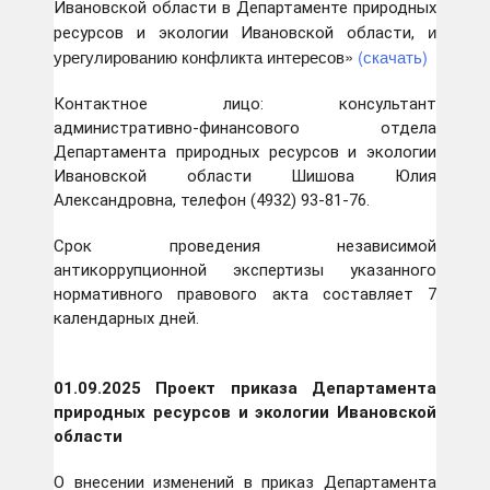
Ивановской области в Департаменте природных
и
ресурсов и экологии Ивановской области,
урегулированию конфликта интересов»
(скачать)
Контактное лицо: консультант
административно-финансового отдела
Департамента природных ресурсов и экологии
Ивановской области Шишова Юлия
Александровна, телефон (4932) 93-81-76.
Срок проведения независимой
антикоррупционной экспертизы указанного
нормативного правового акта составляет 7
календарных дней.
01.09
.2025 Проект приказа Департамента
природных ресурсов и экологии Ивановской
области
О внесении изменений в приказ Департамента