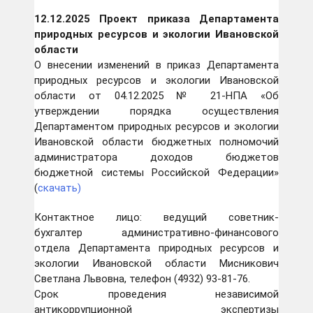
12.12.2025 Проект приказа Департамента
природных ресурсов и экологии Ивановской
области
О внесении изменений в приказ Департамента
природных ресурсов и экологии Ивановской
области от 04.12.2025 № 21-НПА «Об
утверждении порядка осуществления
Департаментом природных ресурсов и экологии
Ивановской области бюджетных полномочий
администратора доходов бюджетов
бюджетной системы Российской Федерации»
(
скачать)
Контактное лицо: ведущий советник-
бухгалтер административно-финансового
отдела Департамента природных ресурсов и
экологии Ивановской области Мисникович
Светлана Львовна, телефон (4932) 93-81-76.
Срок проведения независимой
антикоррупционной экспертизы