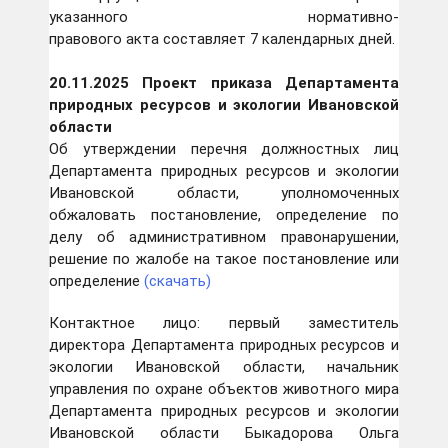
указанного нормативно-
правового акта составляет 7 календарных дней.
20.11.2025 Проект приказа Департамента
природных ресурсов и экологии Ивановской
области
Об утверждении перечня должностных лиц
Департамента природных ресурсов и экологии
Ивановской области, уполномоченных
обжаловать постановление, определение по
делу об административном правонарушении,
решение по жалобе на такое постановление или
определение
(скачать)
Контактное лицо: первый заместитель
директора Департамента природных ресурсов и
экологии Ивановской области, начальник
управления по охране объектов животного мира
Департамента природных ресурсов и экологии
Ивановской области Быкадорова Ольга