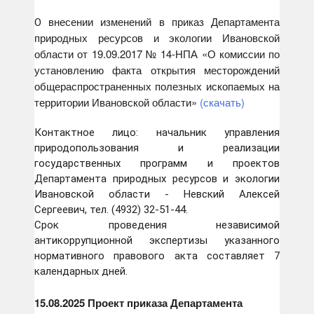
внесении изменений в приказ Департамента
О
природных ресурсов и экологии Ивановской
области от 19.09.2017 № 14-НПА «О комиссии по
установлению факта открытия месторождений
общераспространенных полезных ископаемых на
территории Ивановской области»
(скачать)
Контактное лицо: начальник управления
природопользования и реализации
государственных программ и проектов
Департамента природных ресурсов и экологии
Ивановской области - Невский Алексей
Сергеевич, тел. (4932) 32-51-44.
Срок проведения независимой
антикоррупционной экспертизы указанного
нормативного правового акта составляет 7
календарных дней.
15.08.2025 Проект приказа Департамента