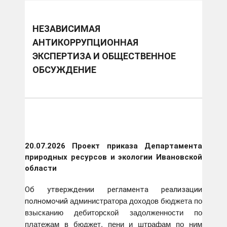
НЕЗАВИСИМАЯ
АНТИКОРРУПЦИОННАЯ
ЭКСПЕРТИЗА И ОБЩЕСТВЕННОЕ
ОБСУЖДЕНИЕ
20.07.2026
Проект приказа Департамента
природных ресурсов и экологии Ивановской
области
Об утверждении регламента реализации
администратора доходов бюджета по
полномочий
взысканию дебиторской задолженности по
платежам в бюджет, пени и штрафам по ним