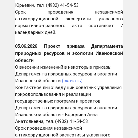
Юрьевич, тел. (4932) 41-54-53.
Срок проведения независимой
антикоррупционной экспертизы указанного
нормативно-правового акта составляет 7
календарных дней.
05.06.2026 Проект приказа Департамента
природных ресурсов и экологии Ивановской
области
О внесении изменений в некоторые приказы
Департамента природных ресурсов и экологии
Ивановской области
(скачать)
Контактное лицо: ведущий советник управления
природопользования и реализации
государственных программ и проектов
Департамента природных ресурсов и экологии
Ивановской области - Бородина Анна
Анатольевна, тел. (4932) 41-54-53.
Срок проведения независимой
антикоррупционной экспертизы указанного