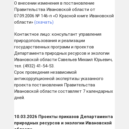
О внесении изменения в постановление
Правительства Ивановской области от
07.09.2006 № 146-п «О Красной книге Ивановской
области»
(скачать)
Контактное лицо: консультант управления
природопользования и реализации
государственных программ и проектов
Департамента природных ресурсов и экологии
Ивановской области Савельев Михаил Юрьевич,
тел. (4932) 41-54-53.
Срок проведения независимой
антикоррупционной экспертизы указанного
проекта постановления Правительства
Ивановской области составляет 7 календарных
дней.
10.03.2026 Проекты приказов Департамента
природных ресурсов и экологии Ивановской