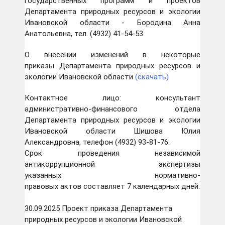
государственных программ и проектов
Департамента природных ресурсов и экологии
Ивановской области - Бородина Анна
Анатольевна, тел. (4932) 41-54-53
О внесении изменений в некоторые
приказы Департамента природных ресурсов и
экологии Ивановской области
(скачать)
Контактное лицо: консультант
административно-финансового отдела
Департамента природных ресурсов и экологии
Ивановской области Шишова Юлия
Александровна, телефон (4932) 93-81-76.
Срок проведения независимой
антикоррупционной экспертизы
указанных нормативно-
правовых актов составляет 7 календарных дней.
30.09.2025 Проект приказа Департамента
природных ресурсов и экологии Ивановской