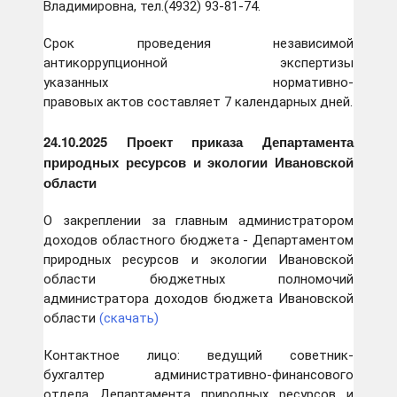
Владимировна, тел.(4932) 93-81-74.
Срок проведения независимой
антикоррупционной экспертизы
указанных нормативно-
правовых актов составляет 7 календарных дней.
24.10.2025 Проект приказа Департамента
природных ресурсов и экологии Ивановской
области
О закреплении за главным администратором
доходов областного бюджета - Департаментом
природных ресурсов и экологии Ивановской
области бюджетных полномочий
администратора доходов бюджета Ивановской
области
(скачать)
Контактное лицо: ведущий советник-
бухгалтер административно-финансового
отдела Департамента природных ресурсов и