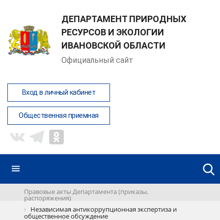
ДЕПАРТАМЕНТ ПРИРОДНЫХ
РЕСУРСОВ И ЭКОЛОГИИ
ИВАНОВСКОЙ ОБЛАСТИ
Официальный сайт
Вход в личный кабинет
Общественная приемная
Правовые акты Департамента (приказы,
распоряжения)
Независимая антикоррупционная экспертиза и
общественное обсуждение