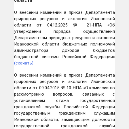
области
О внесении изменений в приказ Департамента
природных ресурсов и экологии Ивановской
области от 04.12.2025 № 21-НПА «Об
утверждении порядка осуществления
Департаментом природных ресурсов и экологии
Ивановской области бюджетных полномочий
администратора доходов бюджетов
бюджетной системы Российской Федерации»
(скачать)
О внесении изменений в приказ Департамента
природных ресурсов и экологии Ивановской
области от 09.04.2015 № 10-НПА «О комиссии по
рассмотрению вопросов, связанных с
установлением стажа государственной
гражданской службы Российской Федерации
государственным гражданским служащим
Ивановской области, замещающим должности
государственной гражданской службы