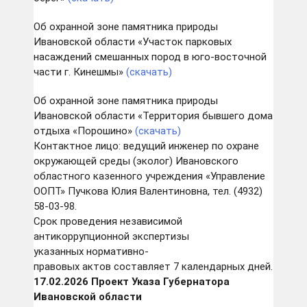
Об охранной зоне памятника природы
Ивановской области «Участок парковых
насаждений смешанных пород в юго-восточной
части г. Кинешмы»
(скачать)
Об охранной зоне памятника природы
Ивановской области «Территория бывшего дома
отдыха «Порошино»
(скачать)
Контактное лицо: ведущий инженер по охране
окружающей среды (эколог) Ивановского
областного казенного учреждения «Управление
ООПТ» Пучкова Юлия Валентиновна, тел. (4932)
58-03-98.
Срок проведения независимой
антикоррупционной экспертизы
указанных нормативно-
правовых актов составляет 7 календарных дней.
17.02.2026 Проект Указа
Губернатора
Ивановской области