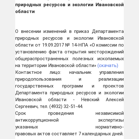
природных ресурсов и экологии Ивановской
области
О внесении изменений в приказ Департамента
природных ресурсов и экологии Ивановской
области от 19.09.2017 № 14-НПА «О комиссии по
установлению факта открытия месторождений
общераспространенных полезных ископаемых
на территории Ивановской области»
(скачать)
Контактное лицо: начальник управления
природопользования и реализации
государственных программ и проектов
Департамента природных ресурсов и экологии
Ивановской области - Невский Алексей
Сергеевич, тел. (4932) 32-51-44.
Срок проведения независимой
антикоррупционной экспертизы
указанных нормативно-
правовых актов составляет 7 календарных дней.