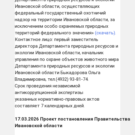
Ивановской области, осуществляющих
федеральный государственный охотничий
надзор на территории Ивановской области, за
исключением особо охраняемых природных
территорий федерального значения»
(скачать).
Контактное лицо: первый заместитель
директора Департамента природных ресурсов и
экологии Ивановской области, начальник
управления по охране объектов животного мира
Департамента природных ресурсов и экологии
Ивановской области Быкадорова Ольга
Владимировна, тел.(4932) 93-81-74.
Срок проведения независимой
антикоррупционной экспертизы
указанных нормативно-правовых актов
составляет 7 календарных дней.
17.03.2026
Проект
постановления
Правительства
Ивановской области