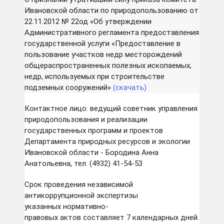
Ивановской области по природопользованию от
22.11.2012 № 22од «Об утверждении
Административного регламента предоставления
государственной услуги «Предоставление в
пользование участков недр месторождений
общераспространенных полезных ископаемых,
недр, используемых при строительстве
подземных сооружений»
(скачать)
Контактное лицо: ведущий советник управления
природопользования и реализации
государственных программ и проектов
Департамента природных ресурсов и экологии
Ивановской области - Бородина Анна
Анатольевна, тел. (4932) 41-54-53
Срок проведения независимой
антикоррупционной экспертизы
указанных нормативно-
правовых актов составляет 7 календарных дней.