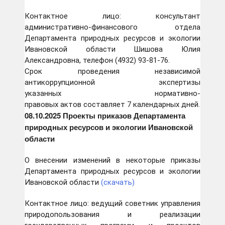
Контактное лицо: консультант
административно-финансового отдела
Департамента природных ресурсов и экологии
Ивановской области Шишова Юлия
Александровна, телефон (4932) 93-81-76.
Срок проведения независимой
антикоррупционной экспертизы
указанных нормативно-
правовых актов составляет 7 календарных дней.
08.10
.2025 Проекты приказов Департамента
природных ресурсов и экологии Ивановской
области
О внесении изменений в некоторые приказы
Департамента природных ресурсов и экологии
Ивановской области
(скачать)
Контактное лицо: ведущий советник управления
природопользования и реализации