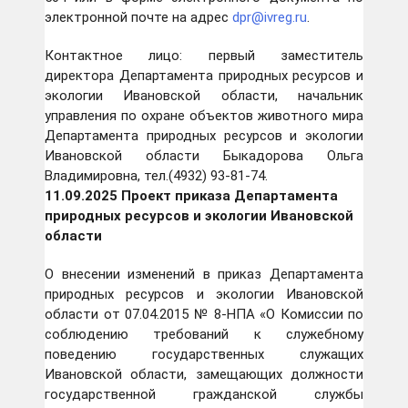
электронной почте на адрес
dpr@ivreg.ru
.
Контактное лицо: первый заместитель
директора Департамента природных ресурсов и
экологии Ивановской области, начальник
управления по охране объектов животного мира
Департамента природных ресурсов и экологии
Ивановской области Быкадорова Ольга
Владимировна, тел.(4932) 93-81-74.
11.09
.2025 Проект приказа Департамента
природных ресурсов и экологии Ивановской
области
О внесении изменений в приказ Департамента
природных ресурсов и экологии Ивановской
области от 07.04.2015 № 8-НПА «О Комиссии по
соблюдению требований к служебному
поведению государственных служащих
Ивановской области, замещающих должности
государственной гражданской службы