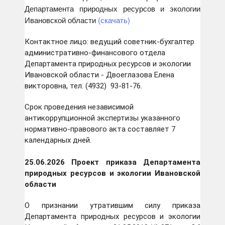
Департамента природных ресурсов и экологии
Ивановской области
(скачать)
Контактное лицо: ведущий советник-бухгалтер
административно-финансового отдела
Департамента природных ресурсов и экологии
Ивановской области - Двоеглазова Елена
викторовна, тел. (4932) 93-81-76.
Срок проведения независимой
антикоррупционной экспертизы указанного
нормативно-правового акта составляет 7
календарных дней.
25.06.2026 Проект приказа Департамента
природных ресурсов и экологии Ивановской
области
О признании утратившим силу приказа
Департамента природных ресурсов и экологии