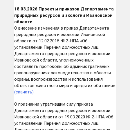
18
.03.2026 Проекты приказов Департамента
природных ресурсов и экологии Ивановской
области
О внесение изменения в приказ Департамента
природных ресурсов и экологии Ивановской
области от 12.02.2015 № 2-НПА «Об
установлении Перечня должностных лиц
Департамента природных ресурсов и экологии
Ивановской области, уполномоченных
составлять протоколы об административных
правонарушениях законодательства в области
охраны, воспроизводства и использования
объектов животного мира и среды их обитания»
(скачать).
О признании утратившим силу приказа
Департамента природных ресурсов и экологии
Ивановской области от 19.03.2020 № 2-НПА «Об
установлении Перечня должностных лиц
Департамента природных ресурсов и экологии