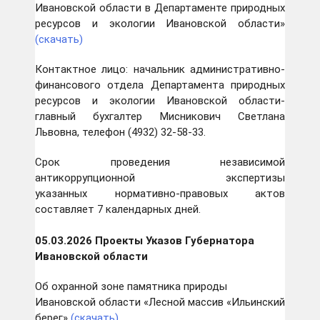
Ивановской области в Департаменте природных
ресурсов и экологии Ивановской области»
(скачать)
Контактное лицо: начальник административно-
финансового отдела Департамента природных
ресурсов и экологии Ивановской области-
главный бухгалтер Мисникович Светлана
Львовна, телефон (4932) 32-58-33.
Срок проведения независимой
антикоррупционной экспертизы
указанных нормативно-правовых актов
составляет 7 календарных дней.
05.03.2026
Проекты
Указов Губернатора
Ивановской области
Об охранной зоне памятника природы
Ивановской области «Лесной массив «Ильинский
берег»
(скачать)