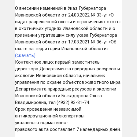
О внесении изменений в Указ Губернатора
Ивановской области от 24.03.2022 № 33-уг «О
видах разрешенной охоты и ограничениях охоты
в охотничьих угодьях Ивановской области и о
признании утратившим силу указа Губернатора
Ивановской области от 17.03.2021 № 36-уг «Об
охоте на территории Ивановской области»
(скачать)
Контактное лицо: первый заместитель
директора Департамента природных ресурсов и
экологии Ивановской области, начальник
управления по охране объектов животного мира
Департамента природных ресурсов и экологии
Ивановской области Быкадорова Ольга
Владимировна, тел.(4932) 93-81-74.
Срок проведения независимой
антикоррупционной экспертизы
указанного нормативно-
правового акта составляет 7 календарных дней.