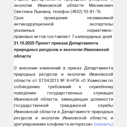
экологии Ивановской области Мисникович
Светлана Львовна, телефон (4932) 93-81-76.
Срок проведения независимой
антикоррупционной экспертизы
указанных нормативно-
правовых актов составляет 7 календарных дней.
21.10.2025 Проект приказа Департамента
природных ресурсов и экологии Ивановской
области
О внесении изменений в приказ Департамента
природных ресурсов и экологии Ивановской
области от 07.04.2015 № 8-НПА «О Комиссии по
соблюдению требований к служебному
поведению государственных служащих
Ивановской области, замещающих должности
государственной гражданской службы
Ивановской области в Департаменте природных
ресурсов и экологии Ивановской области, и
урегулированию конфликта интересов»
(скачать)