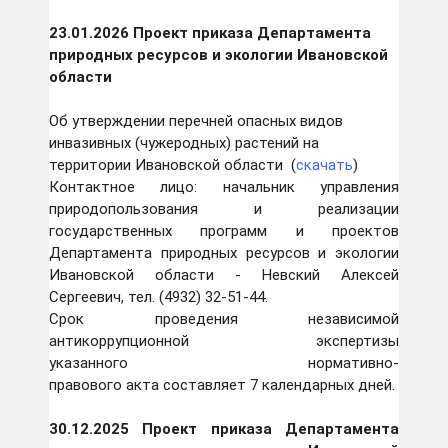
23.01.2026 Проект приказа Департамента
природных ресурсов и экологии Ивановской
области
Об утверждении перечней опасных видов
инвазивных (чужеродных) растений на
территории Ивановской области (
скачать
)
Контактное лицо: начальник управления
природопользования и реализации
государственных программ и проектов
Департамента природных ресурсов и экологии
Ивановской области - Невский Алексей
Сергеевич, тел. (4932) 32-51-44.
Срок проведения независимой
антикоррупционной экспертизы
указанного нормативно-
правового акта составляет 7 календарных дней.
30.12.2025 Проект приказа Департамента