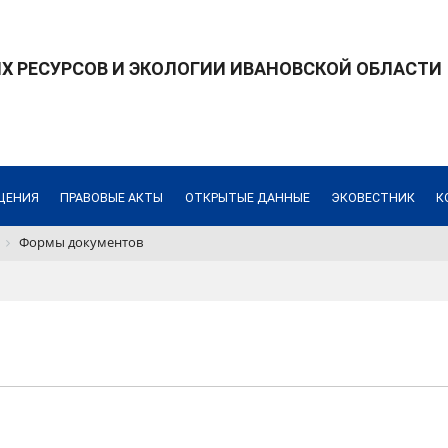
 РЕСУРСОВ И ЭКОЛОГИИ ИВАНОВСКОЙ ОБЛАСТИ
ЩЕНИЯ
ПРАВОВЫЕ АКТЫ
ОТКРЫТЫЕ ДАННЫЕ
ЭКОВЕСТНИК
К
Формы документов