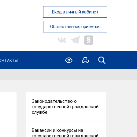
Вход в личный кабинет
Общественная приемная
ОНТАКТЫ
Законодательство о
государственной гражданской
службе
Вакансии и конкурсы на
государственной гражданской