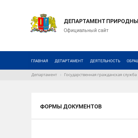
ДЕПАРТАМЕНТ ПРИРОДНЫХ
Официальный сайт
ГЛАВНАЯ
ДЕПАРТАМЕНТ
ДЕЯТЕЛЬНОСТЬ
ОБРА
Департамент
Государственная гражданская служба
ФОРМЫ ДОКУМЕНТОВ