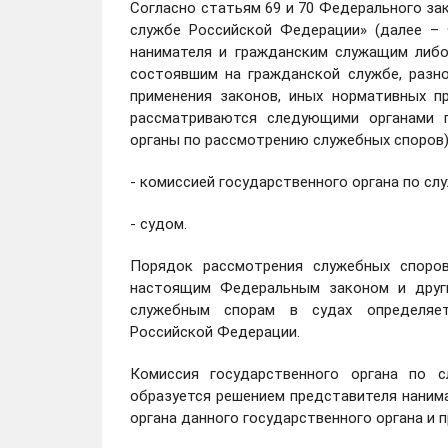
Согласно статьям 69 и 70 Федерального за
службе Российской Федерации» (далее – 
нанимателя и гражданским служащим либо
состоявшим на гражданской службе, разн
применения законов, иных нормативных п
рассматриваются следующими органами 
органы по рассмотрению служебных споров)
- комиссией государственного органа по сл
- судом.
Порядок рассмотрения служебных споров
настоящим Федеральным законом и друг
служебным спорам в судах определяет
Российской Федерации.
Комиссия государственного органа по 
образуется решением представителя наним
органа данного государственного органа и 