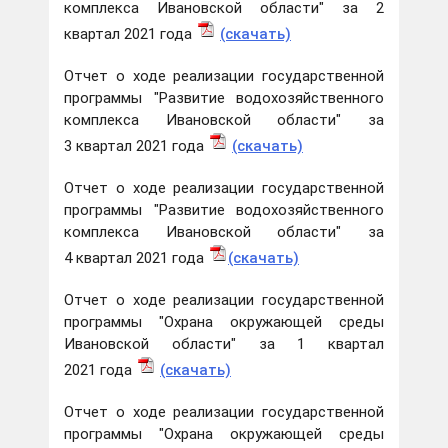
комплекса Ивановской области" за 2
квартал 2021 года
(скачать)
Отчет о ходе реализации государственной
программы "Развитие водохозяйственного
комплекса Ивановской области" за
3 квартал 2021 года
(скачать)
Отчет о ходе реализации государственной
программы "Развитие водохозяйственного
комплекса Ивановской области" за
4 квартал 2021 года
(скачать)
Отчет о ходе реализации государственной
программы "Охрана окружающей среды
Ивановской области" за 1 квартал
2021 года
(скачать)
Отчет о ходе реализации государственной
программы "Охрана окружающей среды