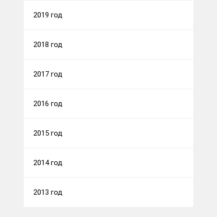
2019 год
2018 год
2017 год
2016 год
2015 год
2014 год
2013 год