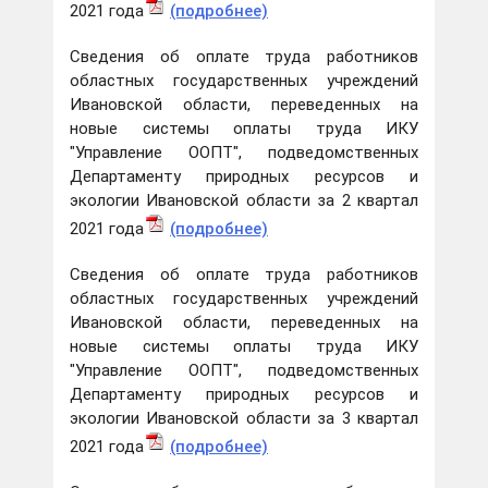
2021 года
(подробнее)
Сведения об оплате труда работников
областных государственных учреждений
Ивановской области, переведенных на
новые системы оплаты труда ИКУ
"Управление ООПТ", подведомственных
Департаменту природных ресурсов и
экологии Ивановской области за 2 квартал
2021 года
(подробнее)
Сведения об оплате труда работников
областных государственных учреждений
Ивановской области, переведенных на
новые системы оплаты труда ИКУ
"Управление ООПТ", подведомственных
Департаменту природных ресурсов и
экологии Ивановской области за 3 квартал
2021 года
(подробнее)