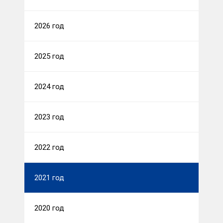
2026 год
2025 год
2024 год
2023 год
2022 год
2021 год
2020 год