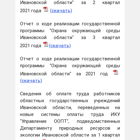
Ивановской области" за 2 квартал
2021 года
(скачать)
Отчет о ходе реализации государственной
программы "Охрана окружающей среды
Ивановской области" за 3 квартал
2021 года
(скачать)
Отчет о ходе реализации государственной
программы "Охрана окружающей среды
Ивановской области" за 2021 год
(скачать)
Сведения об оплате труда работников
областных государственных учреждений
Ивановской области, переведенных на
новые системы оплаты труда ИКУ
"Управление ООПТ", подведомственных
Департаменту природных ресурсов и
экологии Ивановской области за 1 квартал