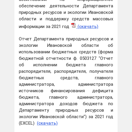
обеспечение деятельности Департамента
природных ресурсов и экологии Ивановской
области и поддержку средств массовых
информации за 2021 год
(ска
чать)
Отчет Департамента природных ресурсов и
экологии Ивановской области об
использовании бюджетных средств (форма
бюджетной отчетности ф. 0503127 "Отчет
об исполнении бюджета главного
распорядителя, распорядителя, получателя
бюджетных средств, главного
администратора, администратора
источников финансирования дефицита
бюджета, главного администратора,
администратора доходов бюджета по
Департаменту природных ресурсов и
экологии Ивановской области") за 2021 год
(EXCEL)
(скачать)