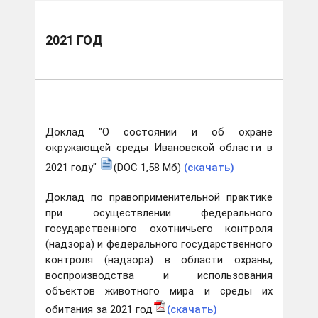
2021 ГОД
Доклад "О состоянии и об охране
окружающей среды Ивановской области в
2021 году"
(DOC 1,58 Мб)
(скачать)
Доклад по правоприменительной практике
при осуществлении федерального
государственного охотничьего контроля
(надзора) и федерального
государственного
контроля (надзора) в области охраны,
воспроизводства и использования
объектов животного мира и среды их
обитания за 2021 год
(скачать)