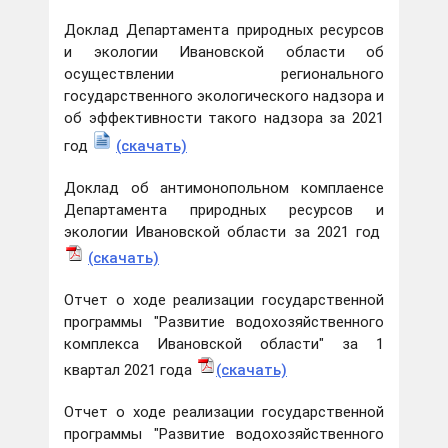
Доклад Департамента природных ресурсов
и экологии Ивановской области об
осуществлении регионального
государственного экологического надзора и
об эффективности такого надзора за 2021
год
(скачать)
Доклад об антимонопольном комплаенсе
Департамента природных ресурсов и
экологии Ивановской области за 2021 год
(скачать)
Отчет о ходе реализации государственной
программы "Развитие водохозяйственного
комплекса Ивановской области" за 1
квартал 2021 года
(скачать)
Отчет о ходе реализации государственной
программы "Развитие водохозяйственного