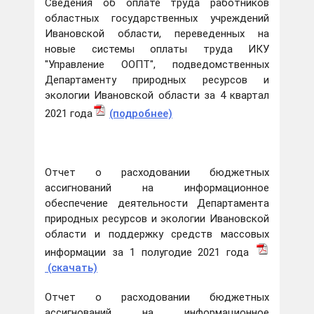
Сведения об оплате труда работников
областных государственных учреждений
Ивановской области, переведенных на
новые системы оплаты труда ИКУ
"Управление ООПТ", подведомственных
Департаменту природных ресурсов и
экологии Ивановской области за 4 квартал
2021 года
(подробнее)
Отчет о расходовании бюджетных
ассигнований на информационное
обеспечение деятельности Департамента
природных ресурсов и экологии Ивановской
области и поддержку средств массовых
информации за 1 полугодие 2021 года
(ска
чать)
Отчет о расходовании бюджетных
ассигнований на информационное