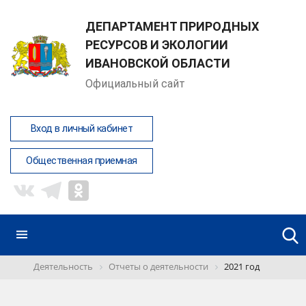
ДЕПАРТАМЕНТ ПРИРОДНЫХ
РЕСУРСОВ И ЭКОЛОГИИ
ИВАНОВСКОЙ ОБЛАСТИ
Официальный сайт
Вход в личный кабинет
Общественная приемная
Деятельность
Отчеты о деятельности
2021 год