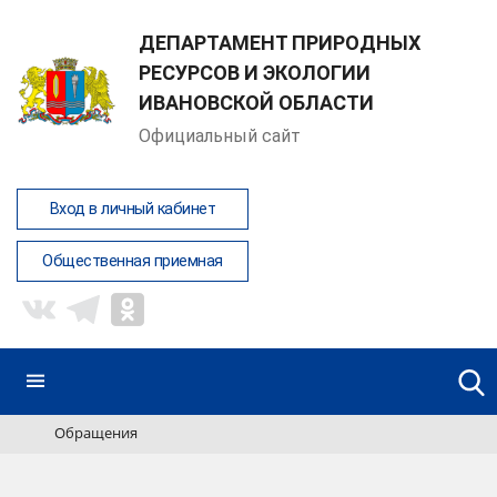
ДЕПАРТАМЕНТ ПРИРОДНЫХ
РЕСУРСОВ И ЭКОЛОГИИ
ИВАНОВСКОЙ ОБЛАСТИ
Официальный сайт
Вход в личный кабинет
Общественная приемная
Обращения