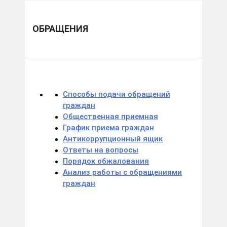
ОБРАЩЕНИЯ
Способы подачи обращений
граждан
Общественная приемная
График приема граждан
Антикоррупционный ящик
Ответы на вопросы
Порядок обжалования
Анализ работы с обращениями
граждан