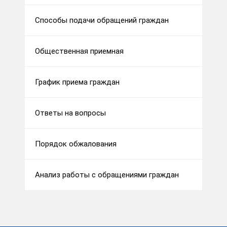
Способы подачи обращений граждан
Общественная приемная
График приема граждан
Ответы на вопросы
Порядок обжалования
Анализ работы с обращениями граждан