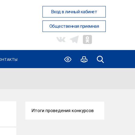
Вход в личный кабинет
Общественная приемная
ОНТАКТЫ
Итоги проведения конкурсов