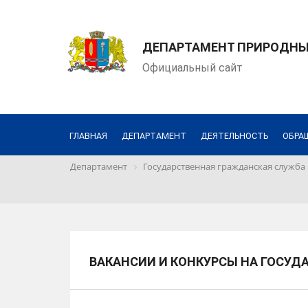
ДЕПАРТАМЕНТ ПРИРОДНЫХ
Официальный сайт
ГЛАВНАЯ
ДЕПАРТАМЕНТ
ДЕЯТЕЛЬНОСТЬ
ОБРА
Департамент
Государственная гражданская служба
ВАКАНСИИ И КОНКУРСЫ НА ГОСУ