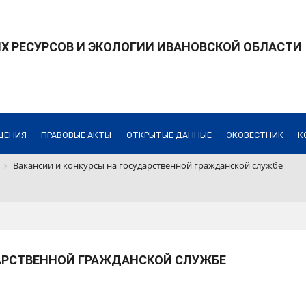
 РЕСУРСОВ И ЭКОЛОГИИ ИВАНОВСКОЙ ОБЛАСТИ
ЩЕНИЯ
ПРАВОВЫЕ АКТЫ
ОТКРЫТЫЕ ДАННЫЕ
ЭКОВЕСТНИК
К
Вакансии и конкурсы на государственной гражданской службе
ДАРСТВЕННОЙ ГРАЖДАНСКОЙ СЛУЖБЕ