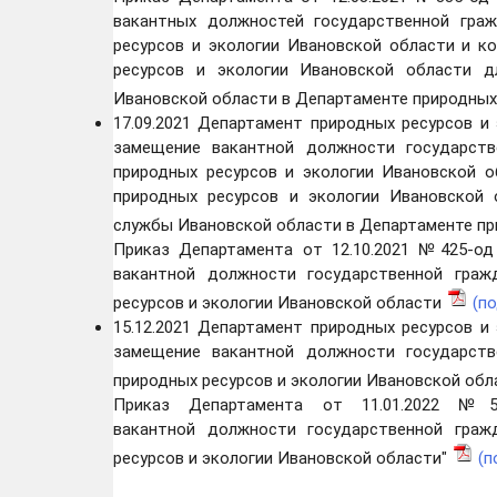
вакантных должностей государственной гра
ресурсов и экологии Ивановской области и к
ресурсов и экологии Ивановской области д
Ивановской области в Департаменте природных
17.09.2021 Департамент природных ресурсов и
замещение вакантной должности государств
природных ресурсов и экологии Ивановской о
природных ресурсов и экологии Ивановской
службы Ивановской области в Департаменте пр
Приказ Департамента от 12.10.2021 №425-од
вакантной должности государственной граж
ресурсов и экологии Ивановской области
(п
15.12.2021 Департамент природных ресурсов и
замещение вакантной должности государств
природных ресурсов и экологии Ивановской об
Приказ Департамента от 11.01.2022 №5
вакантной должности государственной граж
ресурсов и экологии Ивановской области"
(п