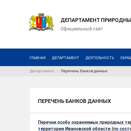
ДЕПАРТАМЕНТ ПРИРОДНЫХ
Официальный сайт
ГЛАВНАЯ
ДЕПАРТАМЕНТ
ДЕЯТЕЛЬНОСТЬ
ОБРА
Департамент
Перечень банков данных
ПЕРЕЧЕНЬ БАНКОВ ДАННЫХ
Перечни особо охраняемых природных тер
территории Ивановской области (по сост