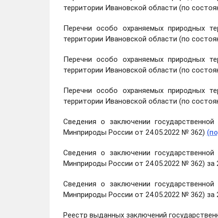
территории Ивановской области (по состоян
Перечни особо охраняемых природных тер
территории Ивановской области (по состоян
Перечни особо охраняемых природных тер
территории Ивановской области (по состоян
Перечни особо охраняемых природных тер
территории Ивановской области (по состоян
Сведения о заключении государственной 
Минприроды России от 24.05.2022 № 362)
(п
Сведения о заключении государственной 
Минприроды России от 24.05.2022 № 362) за
Сведения о заключении государственной 
Минприроды России от 24.05.2022 № 362) за 2
Реестр выданных заключений государственн