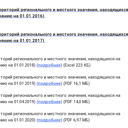
риторий регионального и местного значения, находящихся
оянию на 01.01.2016)
риторий регионального и местного значения, находящихся
оянию на 01.01.2017)
торий регионального и местного значения, находящихся на
ию на 01.01.2018)
(подробнее)
(Excel 223 КБ)
торий регионального и местного значения, находящихся на
ию на 01.01.2019)
(подробнее)
(PDF 16,1 МБ)
торий регионального и местного значения, находящихся на
ию на 01.04.2019)
(подробнее)
(PDF 14,0 МБ)
торий регионального и местного значения, находящихся на
ию на 01.01.2020)
(подробнее)
(PDF 6,97 МБ)