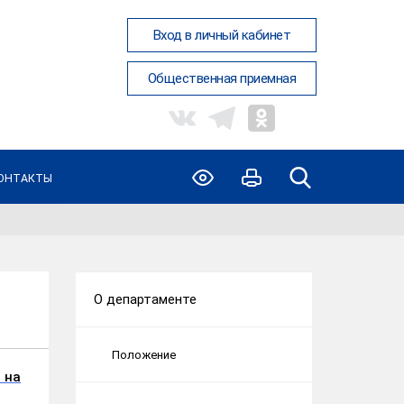
Вход в личный кабинет
Общественная приемная
ОНТАКТЫ
О департаменте
Положение
 на