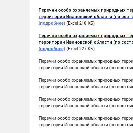
Перечни особо охраняемых природных тер
территории Ивановской области (по сост
(подробнее)
(Excel 218 КБ)
Перечни особо охраняемых природных тер
территории Ивановской области (по сост
(подробнее)
(Excel 227 КБ)
Перечни особо охраняемых природных терри
территории Ивановской области (по состоян
Перечни особо охраняемых природных терри
территории Ивановской области (по состоян
Перечни особо охраняемых природных терри
территории Ивановской области (по состоян
Перечни особо охраняемых природных терри
территории Ивановской области (по состоян