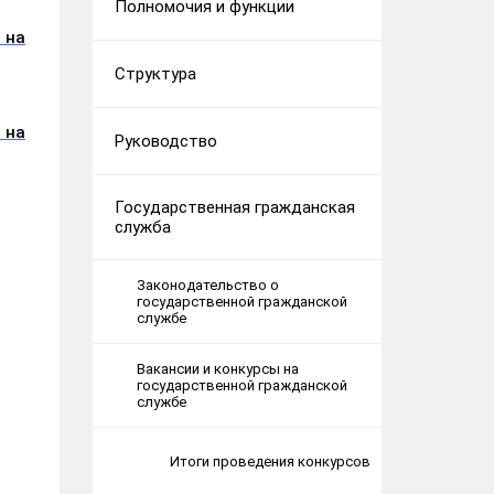
Полномочия и функции
 на
Структура
 на
Руководство
Государственная гражданская
служба
Законодательство о
государственной гражданской
службе
Вакансии и конкурсы на
государственной гражданской
службе
Итоги проведения конкурсов