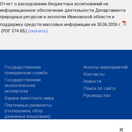
Отчет о расходовании бюджетных ассигнований на
информационное обеспечение деятельности Департамента
природных ресурсов и экологии Ивановской области и
поддержку средств массовых информации на 30.06.2026 г.
(PDF 374 КБ)
(скачать)
Государственная
Анонсы мероприятий
гражданская служба
Контакты
Государственная
Новости
экологическая
Поиск по сайту
экспертиза
Руководство
Охрана животного мира
Платежные реквизиты
(госпошлина, сбор,
денежные взыскания)
Государственные услуги
Правительство