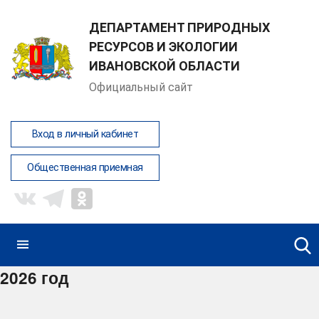
ДЕПАРТАМЕНТ ПРИРОДНЫХ
РЕСУРСОВ И ЭКОЛОГИИ
ИВАНОВСКОЙ ОБЛАСТИ
Официальный сайт
Вход в личный кабинет
Общественная приемная
2026 год