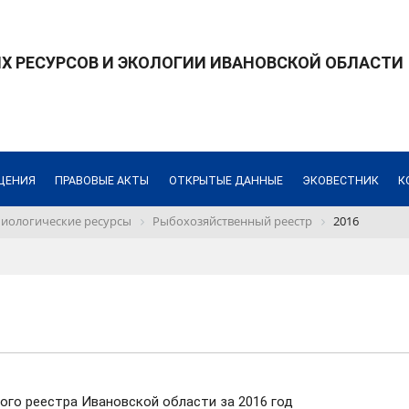
 РЕСУРСОВ И ЭКОЛОГИИ ИВАНОВСКОЙ ОБЛАСТИ
ЩЕНИЯ
ПРАВОВЫЕ АКТЫ
ОТКРЫТЫЕ ДАННЫЕ
ЭКОВЕСТНИК
К
иологические ресурсы
Рыбохозяйственный реестр
2016
го реестра Ивановской области за 2016 год