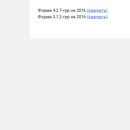
Форма 4.2.7-грр на 2016
(скачать)
Форма 5.1.2-грр на 2016
(скачать)