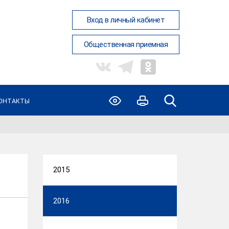
Вход в личный кабинет
Общественная приемная
ОНТАКТЫ
2015
2016