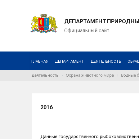
ДЕПАРТАМЕНТ ПРИРОДНЫХ
Официальный сайт
ГЛАВНАЯ
ДЕПАРТАМЕНТ
ДЕЯТЕЛЬНОСТЬ
ОБРА
Деятельность
Охрана животного мира
Водные б
2016
Данные государственного рыбохозяйственно