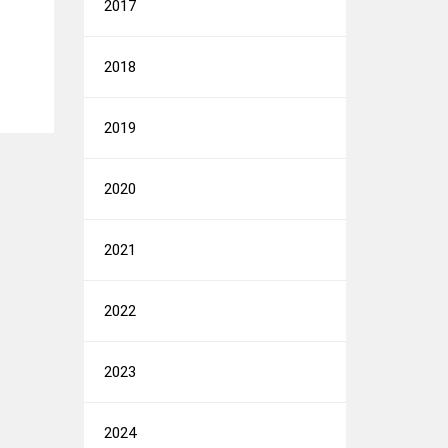
2017
2018
2019
2020
2021
2022
2023
2024