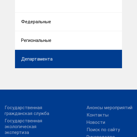
Федеральные
Региональные
Департамента
Государственная
Анонсы мероприятий
гражданская служба
Контакты
Государственная
Новости
экологическая
Поиск по сайту
экспертиза