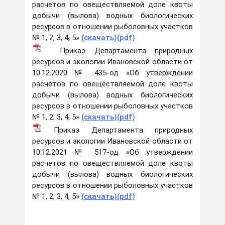
расчетов по овеществляемой доле квоты
добычи (вылова) водных биологических
ресурсов в отношении рыболовных участков
№ 1, 2, 3, 4, 5»
(скачать)(pdf)
Приказ Департамента природных
ресурсов и экологии Ивановской области от
10.12.2020 № 435-од «Об утверждении
расчетов по овеществляемой доле квоты
добычи (вылова) водных биологических
ресурсов в отношении рыболовных участков
№ 1, 2, 3, 4, 5»
(скачать)(pdf)
Приказ Департамента природных
ресурсов и экологии Ивановской области от
10.12.2021 № 517-од «Об утверждении
расчетов по овеществляемой доле квоты
добычи (вылова) водных биологических
ресурсов в отношении рыболовных участков
№ 1, 2, 3, 4, 5»
(скачать)(pdf)