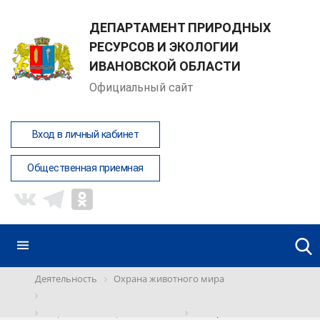
ДЕПАРТАМЕНТ ПРИРОДНЫХ
РЕСУРСОВ И ЭКОЛОГИИ
ИВАНОВСКОЙ ОБЛАСТИ
Официальный сайт
Вход в личный кабинет
Общественная приемная
Деятельность
Охрана животного мира
Водные биологические ресурсы
Нормативные правовые акты
Департамента