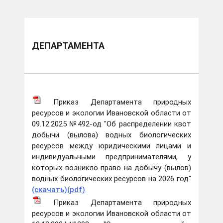
ДЕПАРТАМЕНТА
Приказ Департамента природных
ресурсов и экологии Ивановской области от
09.12.2025 №492-од "Об распределении квот
добычи (вылова) водных биологических
ресурсов между юридическими лицами и
индивидуальными предпринимателями, у
которых возникло право на добычу (вылов)
водных биологических ресурсов на 2026 год"
(скачать)(pdf)
Приказ Департамента природных
ресурсов и экологии Ивановской области от