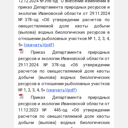
12.12.2024 №398-од "О внесении изменений в
приказ Департамента природных ресурсов и
экологии Ивановской области от 29.11.2024
№378-од «Об утверждении расчетов по
овеществляемой доле квоты добычи
(вылова) водных биологических ресурсов в
отношении рыболовных участков № 1, 2, 3, 4,
5»
(скачать)(pdf)
Приказ Департамента природных
ресурсов и экологии Ивановской области от
29.11.2024 №378-од «Об утверждении
расчетов по овеществляемой доле квоты
добычи (вылова) водных биологических
ресурсов в отношении рыболовных участков
№ 1, 2, 3, 4, 5»
(скачать)(pdf)
Приказ Департамента природных
ресурсов и экологии Ивановской области от
11.12.2023 № 445-од «Об утверждении
расчетов по овеществляемой доле квоты
добычи (вылова) водных биологических