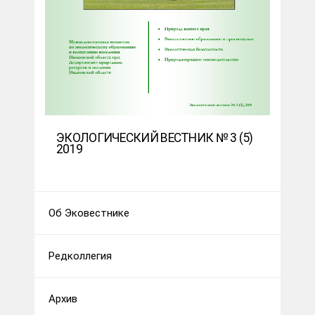
ЭКОЛОГИЧЕСКИЙ ВЕСТНИК № 3 (5)
2019
Об Эковестнике
Редколлегия
Архив