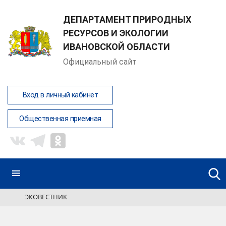
ДЕПАРТАМЕНТ ПРИРОДНЫХ
РЕСУРСОВ И ЭКОЛОГИИ
ИВАНОВСКОЙ ОБЛАСТИ
Официальный сайт
Вход в личный кабинет
Общественная приемная
ЭКОВЕСТНИК