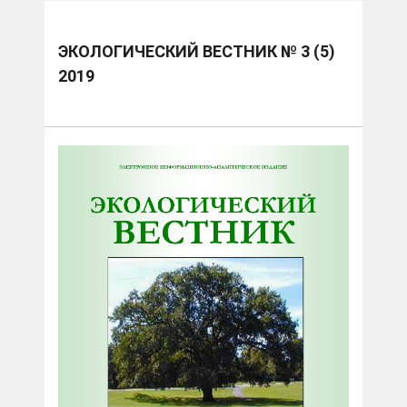
ЭКОЛОГИЧЕСКИЙ ВЕСТНИК № 3 (5)
2019