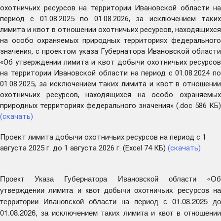
охотничьих ресурсов на территории Ивановской области на
период с 01.08.2025 по 01.08.2026, за исключением таких
лимита и квот в отношении охотничьих ресурсов, находящихся
на особо охраняемых природных территориях федерального
значения, с проектом указа Губернатора Ивановской области
«Об утверждении лимита и квот добычи охотничьих ресурсов
на территории Ивановской области на период с 01.08.2024 по
01.08.2025, за исключением таких лимита и квот в отношении
охотничьих ресурсов, находящихся на особо охраняемых
природных территориях федерального значения» (.doc 586 КБ)
(скачать
)
Проект лимита добычи охотничьих ресурсов на период с 1
августа 2025 г. до 1 августа 2026 г. (Excel 74 КБ)
(скачать)
Проект Указа Губернатора Ивановской области «Об
утверждении лимита и квот добычи охотничьих ресурсов на
территории Ивановской области на период с 01.08.2025 до
01.08.2026, за исключением таких лимита и квот в отношении