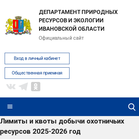
ДЕПАРТАМЕНТ ПРИРОДНЫХ
РЕСУРСОВ И ЭКОЛОГИИ
ИВАНОВСКОЙ ОБЛАСТИ
Официальный сайт
Вход в личный кабинет
Общественная приемная
Лимиты и квоты добычи охотничьих
ресурсов 2025-2026 год