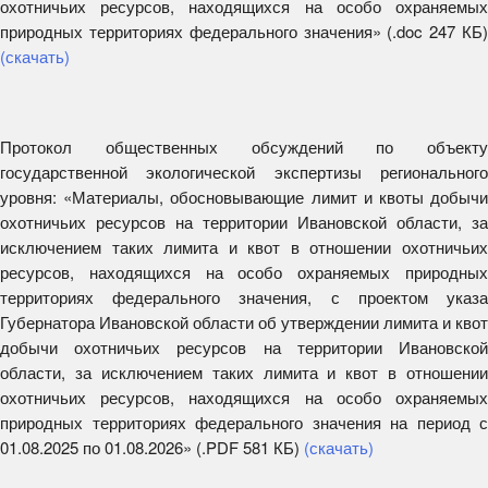
охотничьих ресурсов, находящихся на особо охраняемых
природных территориях федерального значения» (.doc 247 КБ)
(с
качать)
Протокол общественных обсуждений по объекту
государственной экологической экспертизы регионального
уровня: «Материалы, обосновывающие лимит и квоты добычи
охотничьих ресурсов на территории Ивановской области, за
исключением таких лимита и квот в отношении охотничьих
ресурсов, находящихся на особо охраняемых природных
территориях федерального значения, с проектом указа
Губернатора Ивановской области об утверждении лимита и квот
добычи охотничьих ресурсов на территории Ивановской
области, за исключением таких лимита и квот в отношении
охотничьих ресурсов, находящихся на особо охраняемых
природных территориях федерального значения на период с
01.08.2025 по 01.08.2026» (.PDF 581 КБ)
(скачать)