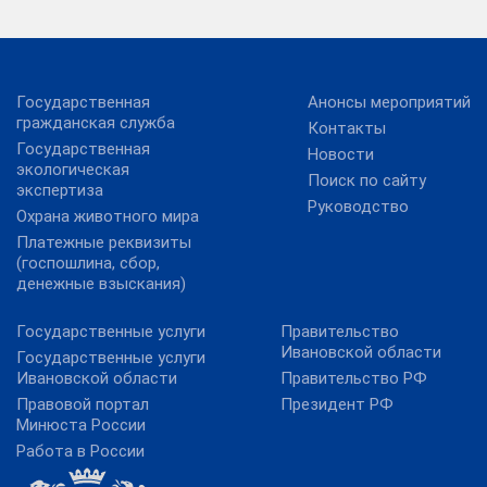
Государственная
Анонсы мероприятий
гражданская служба
Контакты
Государственная
Новости
экологическая
Поиск по сайту
экспертиза
Руководство
Охрана животного мира
Платежные реквизиты
(госпошлина, сбор,
денежные взыскания)
Государственные услуги
Правительство
Ивановской области
Государственные услуги
Ивановской области
Правительство РФ
Правовой портал
Президент РФ
Минюста России
Работа в России