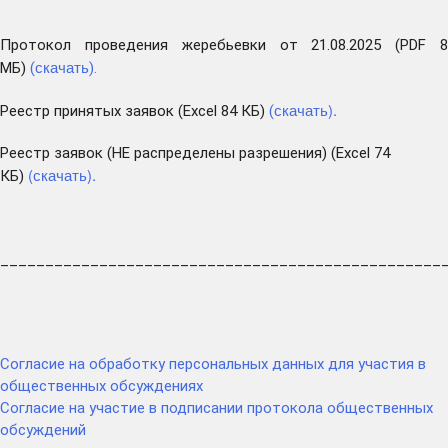
Протокол проведения жеребьевки от 21.08.2025 (PDF 8
скачать
МБ)
(
).
скачать
).
Реестр принятых заявок (Excel 84 КБ)
(
Реестр заявок (НЕ распределены разрешения) (Excel 74
(
скачать
).
КБ)
_________________________________________________
Согласие на обработку персональных данных для участия в
общественных обсуждениях
Согласие
на участие в подписании протокола общественных
обсуждений