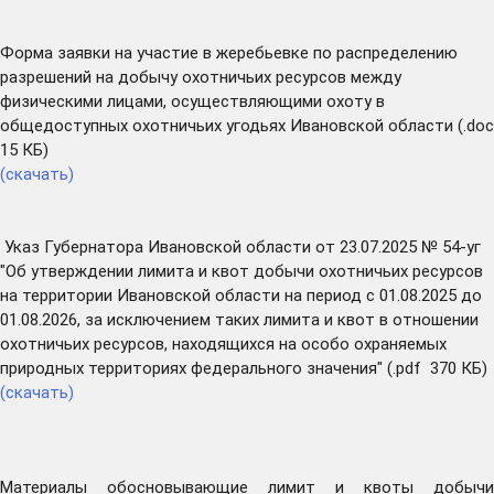
Форма заявки на участие в жеребьевке по распределению
разрешений на добычу охотничьих ресурсов между
физическими лицами, осуществляющими охоту в
общедоступных охотничьих угодьях Ивановской области (.doc
15 КБ)
(скачать)
Указ Губернатора Ивановской области от 23.07.2025 № 54-уг
"Об утверждении лимита и квот добычи охотничьих ресурсов
на территории Ивановской области на период с 01.08.2025 до
01.08.2026, за исключением таких лимита и квот в отношении
охотничьих ресурсов, находящихся на особо охраняемых
природных территориях федерального значения" (.pdf 370 КБ)
(скачать)
Материалы обосновывающие лимит и квоты добычи